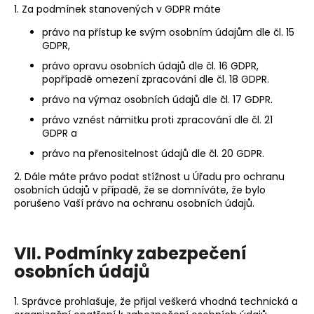
1. Za podmínek stanovených v GDPR máte
právo na přístup ke svým osobním údajům dle čl. 15
GDPR,
právo opravu osobních údajů dle čl. 16 GDPR,
popřípadě omezení zpracování dle čl. 18 GDPR.
právo na výmaz osobních údajů dle čl. 17 GDPR.
právo vznést námitku proti zpracování dle čl. 21
GDPR a
právo na přenositelnost údajů dle čl. 20 GDPR.
2. Dále máte právo podat stížnost u Úřadu pro ochranu
osobních údajů v případě, že se domníváte, že bylo
porušeno Vaší právo na ochranu osobních údajů.
VII. Podmínky zabezpečení
osobních údajů
1. Správce prohlašuje, že přijal veškerá vhodná technická a