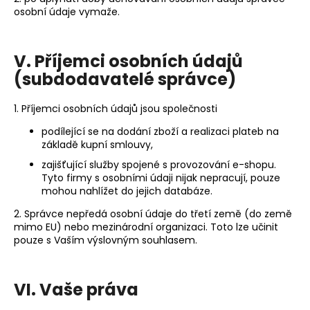
osobní údaje vymaže.
V. Příjemci osobních údajů
(subdodavatelé správce)
1. Příjemci osobních údajů jsou společnosti
podílející se na dodání zboží a realizaci plateb na
základě kupní smlouvy,
zajišťující služby spojené s provozování e-shopu.
Tyto firmy s osobními údaji nijak nepracují, pouze
mohou nahlížet do jejich databáze.
2. Správce nepředá osobní údaje do třetí země (do země
mimo EU) nebo mezinárodní organizaci. Toto lze učinit
pouze s Vaším výslovným souhlasem.
VI. Vaše práva